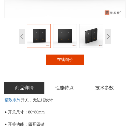
在线询价
商品详情
性能特点
技术参数
精致系列
开关，无边框设计
● 开关尺寸：86*86mm
● 开关功能：四开四键