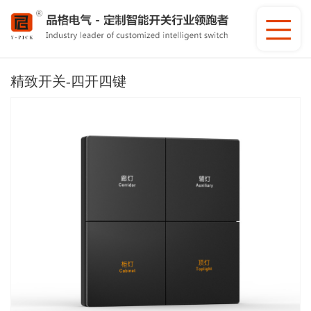
精致开关-四开四键