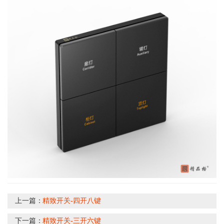
上一篇：
精致开关-四开八键
下一篇：
精致开关-三开六键