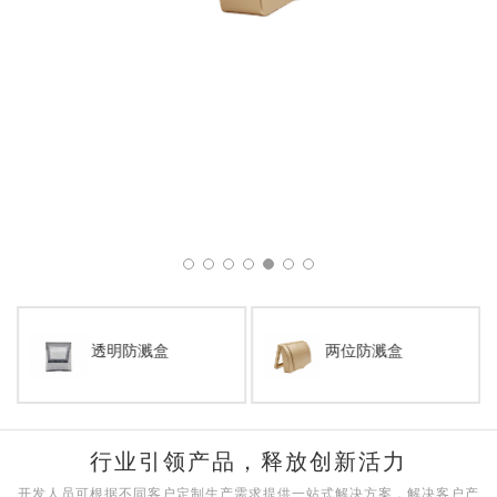
透明防溅盒
两位防溅盒
行业引领产品，释放创新活力
开发人员可根据不同客户定制生产需求提供一站式解决方案，解决客户产