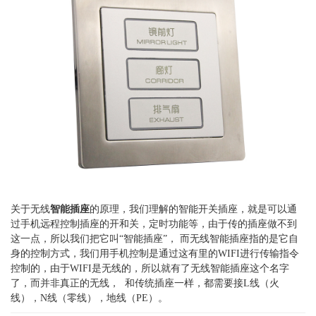
关于无线
智能插座
的原理，我们理解的智能开关插座，就是可以通
过手机远程控制插座的开和关，定时功能等，由于传的插座做不到
这一点，所以我们把它叫“智能插座”， 而无线智能插座指的是它自
身的控制方式，我们用手机控制是通过这有里的WIFI进行传输指令
控制的，由于WIFI是无线的，所以就有了无线智能插座这个名字
了，而并非真正的无线， 和传统插座一样，都需要接L线（火
线），N线（零线），地线（PE）。