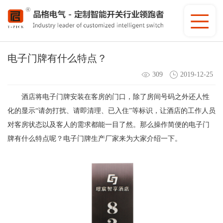
电子门牌有什么特点？
309
2019-12-25
酒店将电子门牌安装在客房的门口，除了房间号码之外还人性
化的显示“请勿打扰、请即清理、已入住”等标识，让酒店的工作人员
对客房状态以及客人的需求都能一目了然。那么操作简便的电子门
牌有什么特点呢？电子门牌生产厂家来为大家介绍一下。