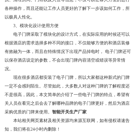
各种操作，而且还能让工作人员更好的了解下一步该如何工作，所
以极具人性化。
3、模块化设计使用方便
电子门牌采取了模块化的设计方式，在实际应用的时候还可以
根据酒店的需求选择多种不同的接口，不仅能够方便的和酒店装修
有效融为一体，而且在特殊情况下出现产品掉电时， 电子门牌还可
以保存酒店设定的参数，不会出现门牌内容清空或错误等异常情
况。
现在很多酒店都安装了电子门牌，所以大家都这种新式的门牌
一定不会感到陌生。尽管如此，大多数人对这种门牌的了解程度还
不是很高，因此，本文简单的介绍了一些电子门牌的特点，希望有
关人员在看完之后会去了解哪种品牌的电子门牌更好，然后为酒店
采购优质的门牌来使用。
智能开关生产厂家
本站相关网页素材及相关资源均来源互联网，如有侵权请速告
知，我们将在24小时内删除！