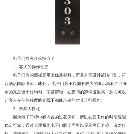
电子门牌有什么特点？
1、客人的操作性强
电子门牌的面板是用来优质材料，而且外形设计简洁打防，符
合酒店国际潮流，此外， 电子门牌不仅拥有较大的显示面积而且显
示的亮度也十分均匀、字迹清晰，在夜间的辨识度很高，从而可以
让客人在任何程度的光线下都能准确的对其进行操作。
2、极具人性化
因为电子门牌中有内置的过载保护，所以在其工作的时候性能
稳定可靠，通过管理系统电子门牌上面可以显示酒店名称、请勿打
扰、清理房间、门铃以及入住等信息，不仅可以让客人方便的进行